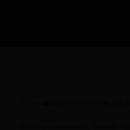
admin
2025-07-06 10:46:32
优惠活
在2023年卡塔尔世界杯的舞台上，马德里竞技（马