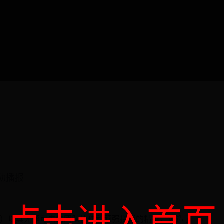
动播报
点击进入首页
竞）以其无懈可击的团队协作和顽强拼搏的精神，创造了